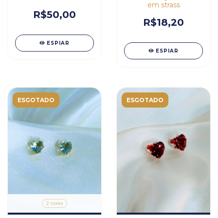
em strass
R$50,00
R$18,20
ESPIAR
ESPIAR
ESGOTADO
ESGOTADO
2 cores