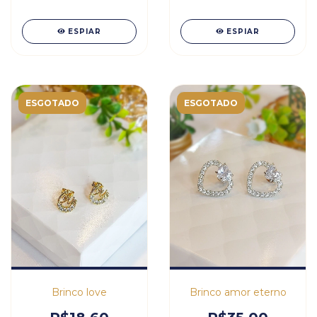
ESPIAR
ESPIAR
ESGOTADO
ESGOTADO
Brinco love
Brinco amor eterno