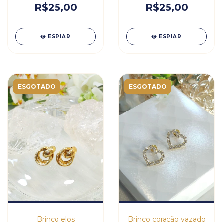
R$25,00
R$25,00
ESPIAR
ESPIAR
ESGOTADO
ESGOTADO
Brinco elos
Brinco coração vazado