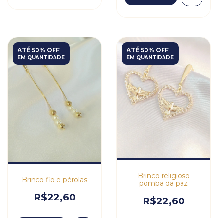
ATÉ 50% OFF
ATÉ 50% OFF
EM QUANTIDADE
EM QUANTIDADE
Brinco religioso
Brinco fio e pérolas
pomba da paz
R$22,60
R$22,60