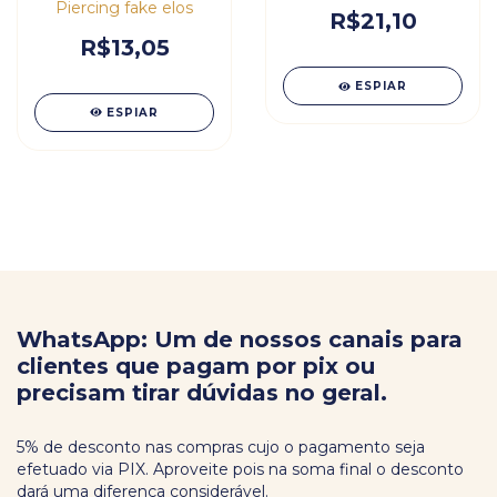
Piercing fake elos
R$21,10
R$13,05
ESPIAR
ESPIAR
WhatsApp: Um de nossos canais para
clientes que pagam por pix ou
precisam tirar dúvidas no geral.
5% de desconto nas compras cujo o pagamento seja
efetuado via PIX. Aproveite pois na soma final o desconto
dará uma diferença considerável.