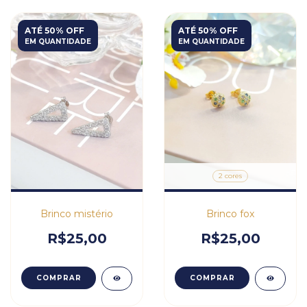
ATÉ 50% OFF
ATÉ 50% OFF
EM QUANTIDADE
EM QUANTIDADE
2 cores
Brinco mistério
Brinco fox
R$25,00
R$25,00
COMPRAR
COMPRAR