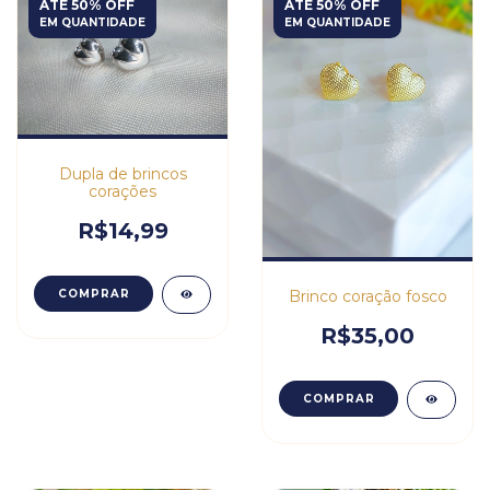
ATÉ 50% OFF
ATÉ 50% OFF
EM QUANTIDADE
EM QUANTIDADE
Dupla de brincos
corações
R$14,99
COMPRAR
Brinco coração fosco
R$35,00
COMPRAR