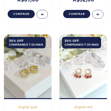
COMPRAR
COMPRAR
30% OFF
30% OFF
COMPRANDO 7 OU MAIS
COMPRANDO 7 OU MAIS
Argola quiz
Argola red