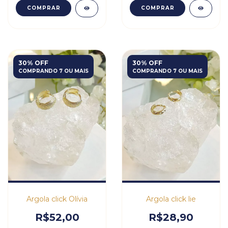
COMPRAR
COMPRAR
30% OFF
30% OFF
COMPRANDO 7 OU MAIS
COMPRANDO 7 OU MAIS
Argola click Olívia
Argola click lie
R$52,00
R$28,90