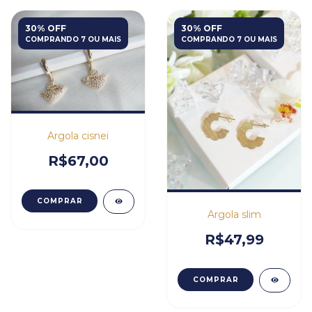
30% OFF
30% OFF
COMPRANDO 7 OU MAIS
COMPRANDO 7 OU MAIS
Argola cisnei
R$67,00
COMPRAR
Argola slim
R$47,99
COMPRAR