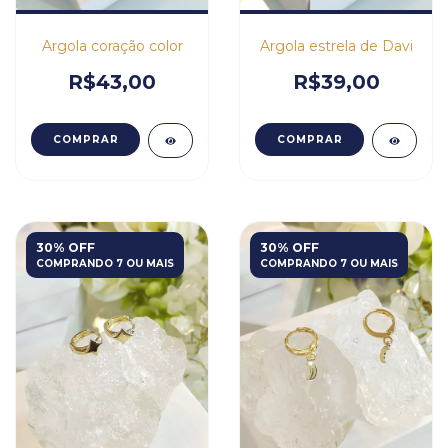
Argola coração color
Argola estrela de Davi
R$43,00
R$39,00
COMPRAR
COMPRAR
30% OFF
30% OFF
COMPRANDO 7 OU MAIS
COMPRANDO 7 OU MAIS