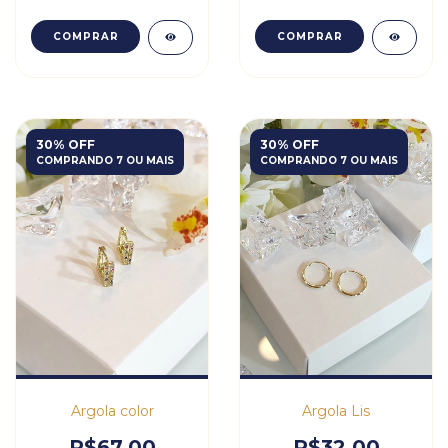
COMPRAR
COMPRAR
30% OFF
30% OFF
COMPRANDO 7 OU MAIS
COMPRANDO 7 OU MAIS
Argola color
Argola Lis
R$67,00
R$32,00