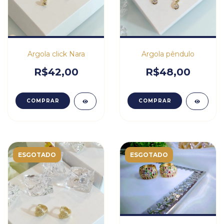
Argola click Nara
Argola pêndulo
R$42,00
R$48,00
COMPRAR
COMPRAR
ESGOTADO
ESGOTADO