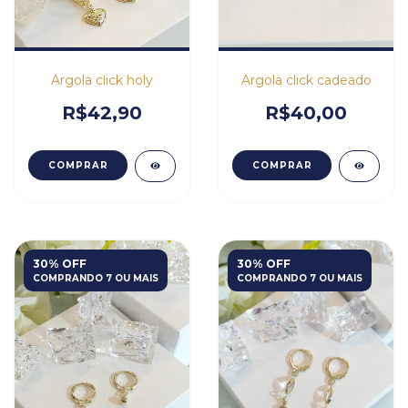
Argola click holy
Argola click cadeado
R$42,90
R$40,00
COMPRAR
COMPRAR
30% OFF
30% OFF
COMPRANDO 7 OU MAIS
COMPRANDO 7 OU MAIS