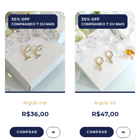
30% OFF
30% OFF
COMPRANDO 7 OU MAIS
COMPRANDO 7 OU MAIS
Argola mar
Argola trix
R$36,00
R$47,00
COMPRAR
COMPRAR