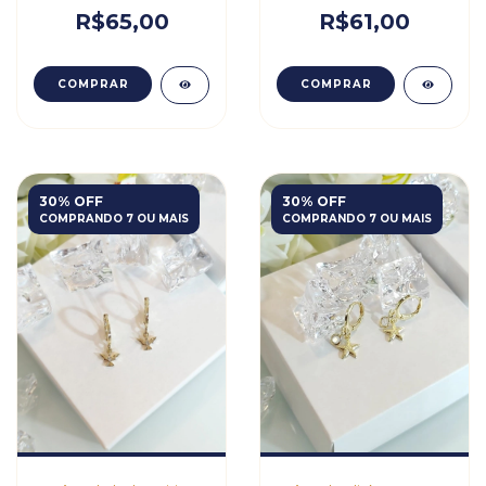
R$65,00
R$61,00
COMPRAR
COMPRAR
30% OFF
30% OFF
COMPRANDO 7 OU MAIS
COMPRANDO 7 OU MAIS