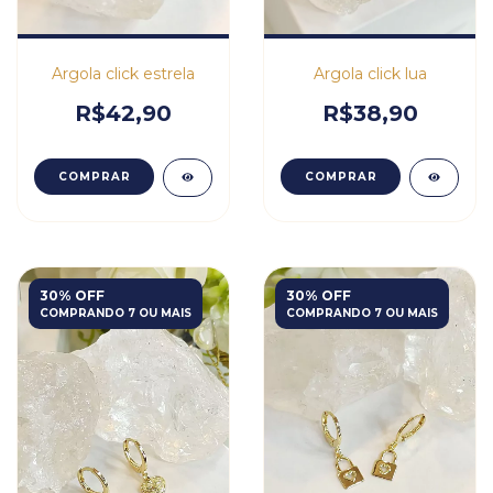
Argola click estrela
Argola click lua
R$42,90
R$38,90
COMPRAR
COMPRAR
30% OFF
30% OFF
COMPRANDO 7 OU MAIS
COMPRANDO 7 OU MAIS