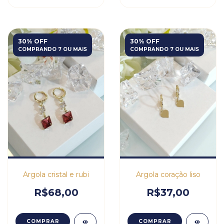
30% OFF
30% OFF
COMPRANDO 7 OU MAIS
COMPRANDO 7 OU MAIS
Argola cristal e rubi
Argola coração liso
R$68,00
R$37,00
COMPRAR
COMPRAR