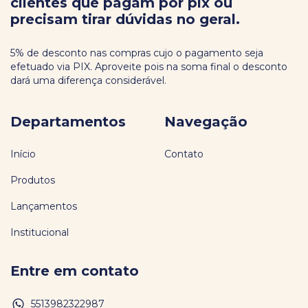
clientes que pagam por pix ou
precisam tirar dúvidas no geral.
5% de desconto nas compras cujo o pagamento seja
efetuado via PIX. Aproveite pois na soma final o desconto
dará uma diferença considerável.
Departamentos
Navegação
Início
Contato
Produtos
Lançamentos
Institucional
Entre em contato
5513982322987