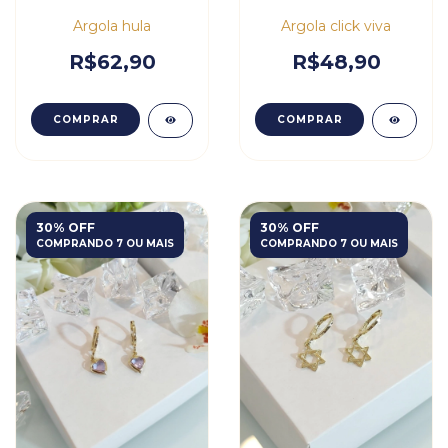
Argola hula
Argola click viva
R$62,90
R$48,90
COMPRAR
COMPRAR
30% OFF
30% OFF
COMPRANDO 7 OU MAIS
COMPRANDO 7 OU MAIS