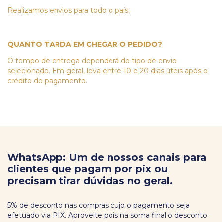
Realizamos envios para todo o país.
QUANTO TARDA EM CHEGAR O PEDIDO?
O tempo de entrega dependerá do tipo de envio
selecionado. Em geral, leva entre 10 e 20 dias úteis após o
crédito do pagamento.
WhatsApp: Um de nossos canais para
clientes que pagam por pix ou
precisam tirar dúvidas no geral.
5% de desconto nas compras cujo o pagamento seja
efetuado via PIX. Aproveite pois na soma final o desconto