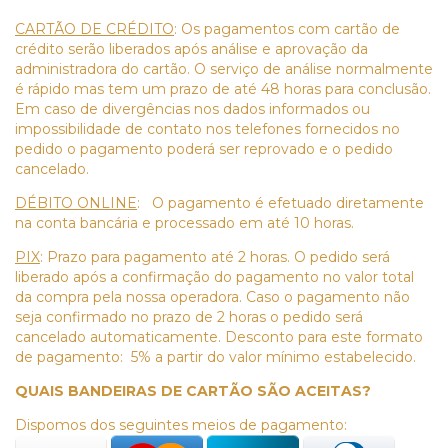
CARTÃO DE CRÉDITO
: Os pagamentos com cartão de
crédito serão liberados após análise e aprovação da
administradora do cartão. O serviço de análise normalmente
é rápido mas tem um prazo de até 48 horas para conclusão.
Em caso de divergências nos dados informados ou
impossibilidade de contato nos telefones fornecidos no
pedido o pagamento poderá ser reprovado e o pedido
cancelado.
DÉBITO ONLINE
: O pagamento é efetuado diretamente
na conta bancária e processado em até 10 horas.
PIX
: Prazo para pagamento até 2 horas. O pedido será
liberado após a confirmação do pagamento no valor total
da compra pela nossa operadora. Caso o pagamento não
seja confirmado no prazo de 2 horas o pedido será
cancelado automaticamente. Desconto para este formato
de pagamento: 5% a partir do valor mínimo estabelecido.
QUAIS BANDEIRAS DE CARTÃO SÃO ACEITAS?
Dispomos dos seguintes meios de pagamento: