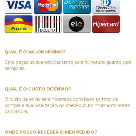
QUAL É O VALOR MÍNIMO?
Sete peças da sua escolha tanto para folheados quanto para
semijoias.
QUAL É O CUSTO DE ENVIO?
O custo de envio será mostrado com base ao total da
compra e sua localização, no checkout, no momento antes
da compra.
ONDE POSSO RECEBER O MEU PEDIDO?