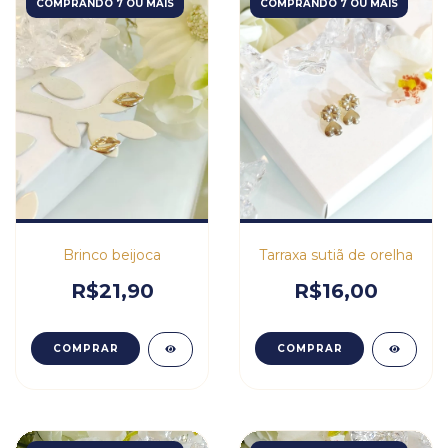
COMPRANDO 7 OU MAIS
COMPRANDO 7 OU MAIS
Brinco beijoca
Tarraxa sutiã de orelha
R$21,90
R$16,00
COMPRAR
COMPRAR