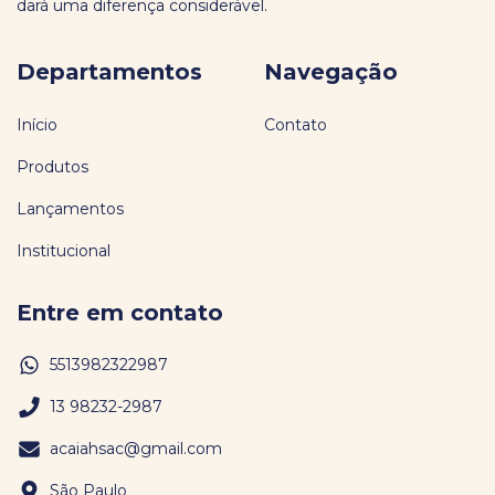
dará uma diferença considerável.
Departamentos
Navegação
Início
Contato
Produtos
Lançamentos
Institucional
Entre em contato
5513982322987
13 98232-2987
acaiahsac@gmail.com
São Paulo