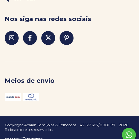
Nos siga nas redes sociais
Meios de envio
Copyright Acaiah Semijoias & Folheados - 42.127.607/0001-87 - 2026.
Todos os direitos reservados.