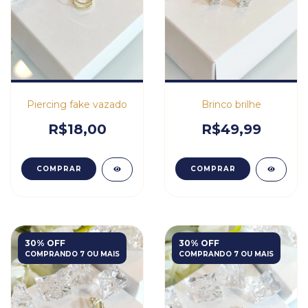
Piercing fake vazado
Brinco brilhe
R$18,00
R$49,99
COMPRAR
COMPRAR
30% OFF
30% OFF
COMPRANDO 7 OU MAIS
COMPRANDO 7 OU MAIS