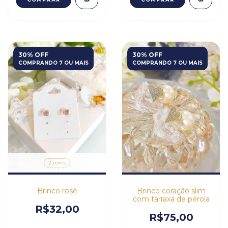
30% OFF
30% OFF
COMPRANDO 7 OU MAIS
COMPRANDO 7 OU MAIS
2 cores
Brinco rosé
Brinco coração slim
com tarraxa de pérola
R$32,00
R$75,00