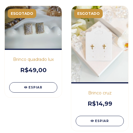
ESGOTADO
ESGOTADO
Brinco quadrado lux
R$49,00
ESPIAR
Brinco cruz
R$14,99
ESPIAR