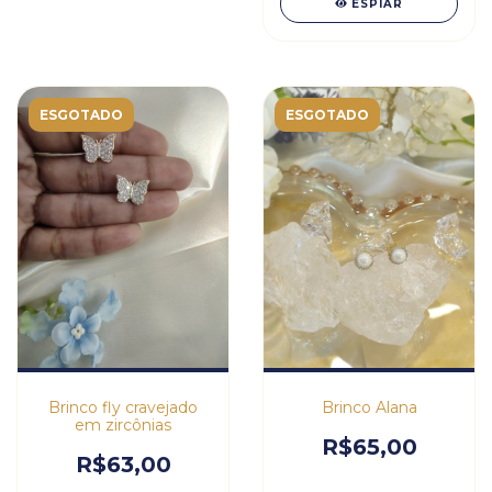
ESPIAR
ESGOTADO
ESGOTADO
Brinco fly cravejado
Brinco Alana
em zircônias
R$65,00
R$63,00