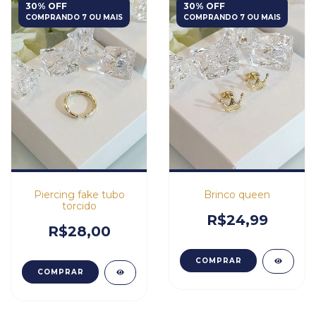
30% OFF
30% OFF
COMPRANDO 7 OU MAIS
COMPRANDO 7 OU MAIS
Piercing fake tubo
Brinco queen
torcido
R$24,99
R$28,00
COMPRAR
COMPRAR