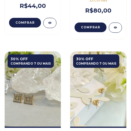
zircônias
R$44,00
R$80,00
COMPRAR
COMPRAR
30% OFF
30% OFF
COMPRANDO 7 OU MAIS
COMPRANDO 7 OU MAIS