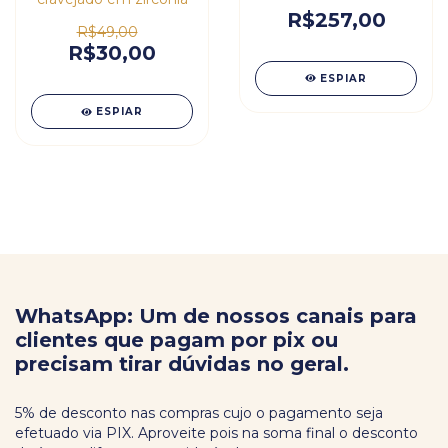
R$257,00
R$49,00
R$30,00
ESPIAR
ESPIAR
WhatsApp: Um de nossos canais para
clientes que pagam por pix ou
precisam tirar dúvidas no geral.
5% de desconto nas compras cujo o pagamento seja
efetuado via PIX. Aproveite pois na soma final o desconto