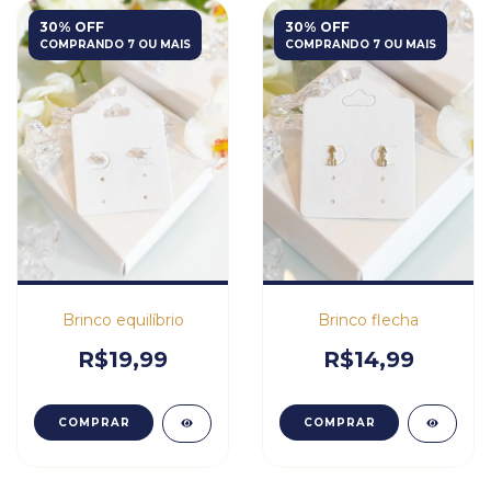
30% OFF
30% OFF
COMPRANDO 7 OU MAIS
COMPRANDO 7 OU MAIS
Brinco equilíbrio
Brinco flecha
R$19,99
R$14,99
COMPRAR
COMPRAR