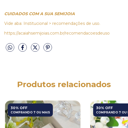
CUIDADOS COM A SUA SEMIJOIA
Vide aba: Institucional > recomendações de uso.
https://acaiahsemijoias.com.br/recomendacoesdeuso
Produtos relacionados
30% OFF
30% OFF
COMPRANDO 7 OU MAIS
COMPRANDO 7 OU 