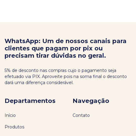
WhatsApp: Um de nossos canais para
clientes que pagam por pix ou
precisam tirar dúvidas no geral.
5% de desconto nas compras cujo o pagamento seja
efetuado via PIX. Aproveite pois na soma final o desconto
dará uma diferença considerável.
Departamentos
Navegação
Início
Contato
Produtos