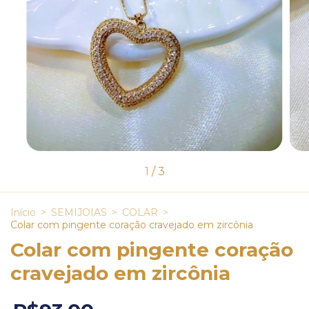
1
/
3
Início
>
SEMIJOIAS
>
COLAR
>
Colar com pingente coração cravejado em zircônia
Colar com pingente coração
cravejado em zircônia