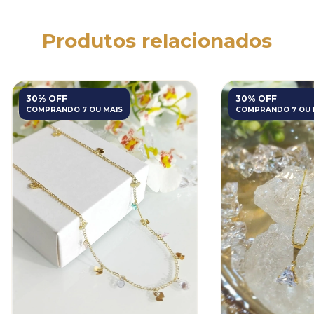
Produtos relacionados
30% OFF
30% OFF
COMPRANDO 7 OU MAIS
COMPRANDO 7 OU 