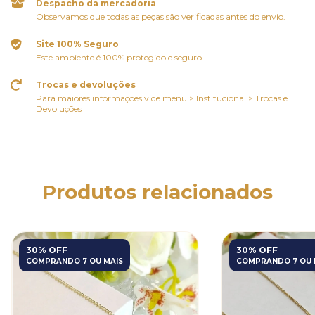
Despacho da mercadoria
Observamos que todas as peças são verificadas antes do envio.
Site 100% Seguro
Este ambiente é 100% protegido e seguro.
Trocas e devoluções
Para maiores informações vide menu > Institucional > Trocas e
Devoluções
Produtos relacionados
30% OFF
30% OFF
COMPRANDO 7 OU MAIS
COMPRANDO 7 OU 