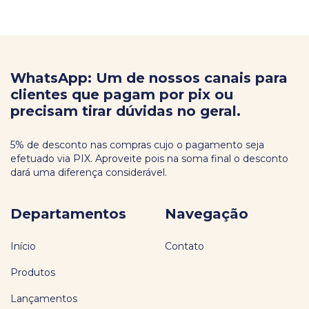
WhatsApp: Um de nossos canais para
clientes que pagam por pix ou
precisam tirar dúvidas no geral.
5% de desconto nas compras cujo o pagamento seja
efetuado via PIX. Aproveite pois na soma final o desconto
dará uma diferença considerável.
Departamentos
Navegação
Início
Contato
Produtos
Lançamentos