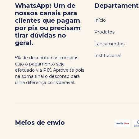
WhatsApp: Um de
Departament
nossos canais para
clientes que pagam
Início
por pix ou precisam
Produtos
tirar dúvidas no
geral.
Lançamentos
Institucional
5% de desconto nas compras
cujo o pagamento seja
efetuado via PIX. Aproveite pois
na soma final o desconto dará
uma diferença considerável.
Meios de envio