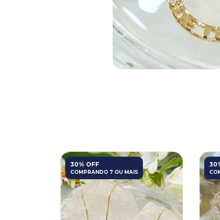
30% OFF
30
COMPRANDO 7 OU MAIS
COM